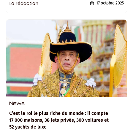
La rédaction
17 octobre 2025
News
C’est le roi le plus riche du monde : il compte
17 000 maisons, 38 jets privés, 300 voitures et
52 yachts de luxe