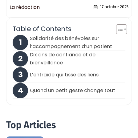
La rédaction
17 octobre 2025
Table of Contents
Solidarité des bénévoles sur
l’accompagnement d’un patient
Dix ans de confiance et de
bienveillance
L’entraide qui tisse des liens
Quand un petit geste change tout
Top Articles