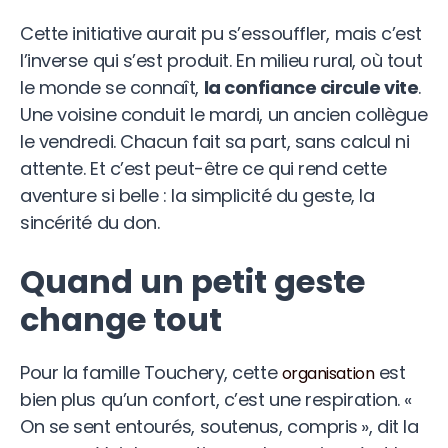
Cette initiative aurait pu s’essouffler, mais c’est
l’inverse qui s’est produit. En milieu rural, où tout
le monde se connaît,
la confiance circule vite
.
Une voisine conduit le mardi, un ancien collègue
le vendredi. Chacun fait sa part, sans calcul ni
attente. Et c’est peut-être ce qui rend cette
aventure si belle : la simplicité du geste, la
sincérité du don.
Quand un petit geste
change tout
Pour la famille Touchery, cette
est
organisation
bien plus qu’un confort, c’est une respiration. «
On se sent entourés, soutenus, compris », dit la