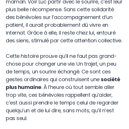
maman. Voir Luc partir avec le sourire, c’est leur
plus belle récompense. Sans cette solidarité
des bénévoles sur l’accompagnement d’un
patient, il aurait probablement dû vivre en
internat. Grâce à elle, il reste chez lui, entouré
des siens, stimulé par cette attention collective.
Cette histoire prouve qu’il ne faut pas grand-
chose pour changer une vie. Un trajet, un peu
de temps, un sourire échangé. Ce sont ces
gestes ordinaires qui construisent une
société
plus humaine
. À l’heure où tout semble aller
trop vite, ces bénévoles rappellent qu’aider,
c’est aussi prendre le temps celui de regarder
quelqu’un et de lui dire, sans mots, qu’il n’est
pas seul.