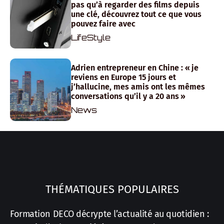
pas qu’à regarder des films depuis
une clé, découvrez tout ce que vous
pouvez faire avec
LifeStyle
Adrien entrepreneur en Chine : « je
reviens en Europe 15 jours et
j’hallucine, mes amis ont les mêmes
conversations qu’il y a 20 ans »
News
THÉMATIQUES POPULAIRES
Formation DECO décrypte l’actualité au quotidien :