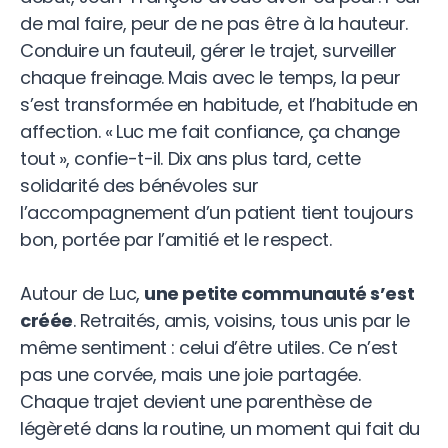
de mal faire, peur de ne pas être à la hauteur.
Conduire un fauteuil, gérer le trajet, surveiller
chaque freinage. Mais avec le temps, la peur
s’est transformée en habitude, et l’habitude en
affection. « Luc me fait confiance, ça change
tout », confie-t-il. Dix ans plus tard, cette
solidarité des bénévoles sur
l’accompagnement d’un patient tient toujours
bon, portée par l’amitié et le respect.
Autour de Luc,
une petite communauté s’est
créée
. Retraités, amis, voisins, tous unis par le
même sentiment : celui d’être utiles. Ce n’est
pas une corvée, mais une joie partagée.
Chaque trajet devient une parenthèse de
légèreté dans la routine, un moment qui fait du