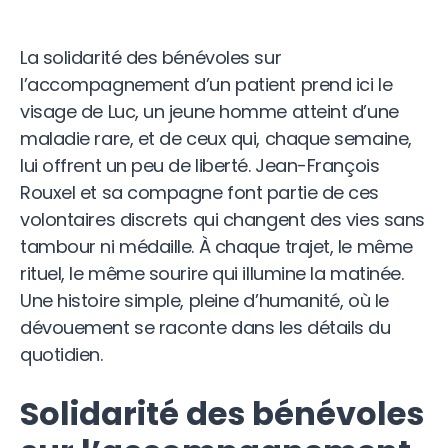
La solidarité des bénévoles sur
l’accompagnement d’un patient prend ici le
visage de Luc, un jeune homme atteint d’une
maladie rare, et de ceux qui, chaque semaine,
lui offrent un peu de liberté. Jean-François
Rouxel et sa compagne font partie de ces
volontaires discrets qui changent des vies sans
tambour ni médaille. À chaque trajet, le même
rituel, le même sourire qui illumine la matinée.
Une histoire simple, pleine d’humanité, où le
dévouement se raconte dans les détails du
quotidien.
Solidarité des bénévoles