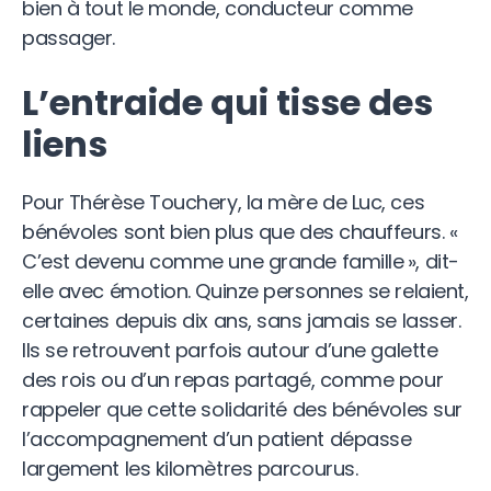
bien à tout le monde, conducteur comme
passager.
L’entraide qui tisse des
liens
Pour Thérèse Touchery, la mère de Luc, ces
bénévoles sont bien plus que des chauffeurs. «
C’est devenu comme une grande famille », dit-
elle avec émotion. Quinze personnes se relaient,
certaines depuis dix ans, sans jamais se lasser.
Ils se retrouvent parfois autour d’une galette
des rois ou d’un repas partagé, comme pour
rappeler que cette solidarité des bénévoles sur
l’accompagnement d’un patient dépasse
largement les kilomètres parcourus.