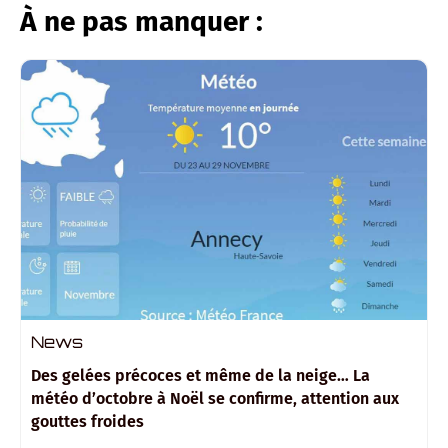
À ne pas manquer :
News
Des gelées précoces et même de la neige… La
météo d’octobre à Noël se confirme, attention aux
gouttes froides