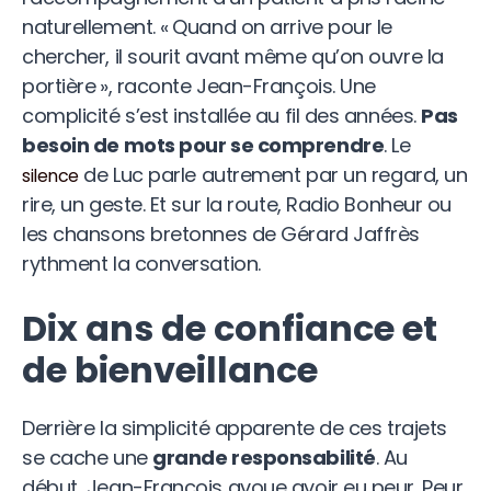
naturellement. « Quand on arrive pour le
chercher, il sourit avant même qu’on ouvre la
portière », raconte Jean-François. Une
complicité s’est installée au fil des années.
Pas
besoin de mots pour se comprendre
. Le
de Luc parle autrement par un regard, un
silence
rire, un geste. Et sur la route, Radio Bonheur ou
les chansons bretonnes de Gérard Jaffrès
rythment la conversation.
Dix ans de confiance et
de bienveillance
Derrière la simplicité apparente de ces trajets
se cache une
grande responsabilité
. Au
début, Jean-François avoue avoir eu peur. Peur