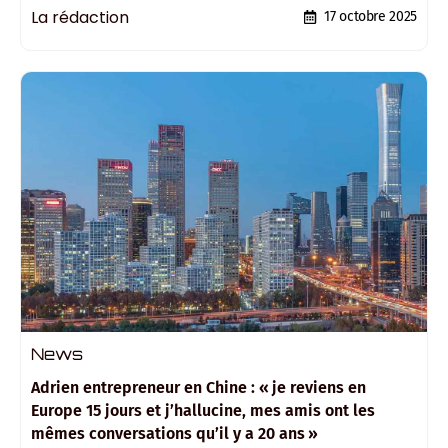
La rédaction
17 octobre 2025
News
Adrien entrepreneur en Chine : « je reviens en
Europe 15 jours et j’hallucine, mes amis ont les
mêmes conversations qu’il y a 20 ans »