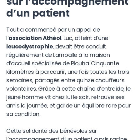
sur l’accompagnement
d’un patient
Tout a commencé par un appel de
l’
association Athéol
. Luc, atteint d’une
leucodystrophie
, devait être conduit
régulièrement de Lamballe à la maison
d’accueil spécialisée de Plouha. Cinquante
kilomètres à parcourir, une fois toutes les trois
semaines, partagés entre quinze chauffeurs
volontaires. Grâce à cette chaîne d’entraide, le
jeune homme vit chez lui le soir, retrouve ses
amis la journée, et garde un équilibre rare pour
sa condition.
Cette solidarité des bénévoles sur
l’accompagnement d’un patient a pris racine