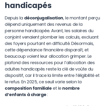
handicapés
Depuis la
déconjugalisation
, le montant perçu
dépend uniquement des revenus de la
personne handicapée. Avant, les salaires du
conjoint venaient plomber les calculs, excluant
des foyers pourtant en difficulté. Désormais,
cette dépendance financière disparaît, et
beaucoup voient leur allocation grimper. Le
plafond des ressources pour l’allocation des
adultes handicapés reste la clé de voûte du
dispositif, car il trace la limite entre l’éligibilité et
le refus. En 2025, ce seuil varie selon la
composition familiale
et le
nombre
d’enfants à charge
: