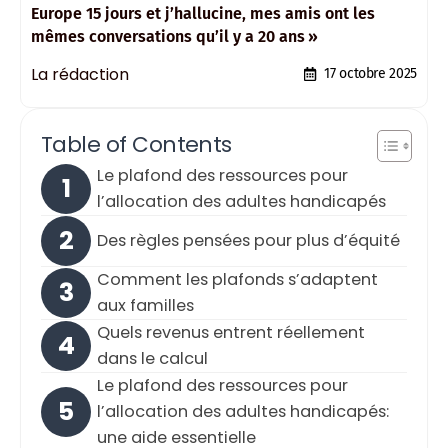
Europe 15 jours et j’hallucine, mes amis ont les
mêmes conversations qu’il y a 20 ans »
La rédaction
17 octobre 2025
Table of Contents
Le plafond des ressources pour
l’allocation des adultes handicapés
Des règles pensées pour plus d’équité
Comment les plafonds s’adaptent
aux familles
Quels revenus entrent réellement
dans le calcul
Le plafond des ressources pour
l’allocation des adultes handicapés:
une aide essentielle