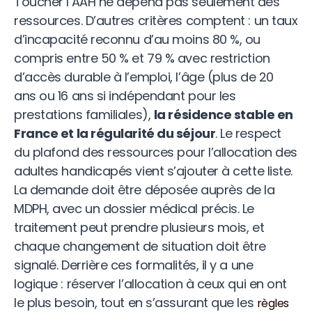
Toucher l’AAH ne dépend pas seulement des
ressources. D’autres critères comptent : un taux
d’incapacité reconnu d’au moins 80 %, ou
compris entre 50 % et 79 % avec restriction
d’accès durable à l’emploi, l’âge (plus de 20
ans ou 16 ans si indépendant pour les
prestations familiales),
la résidence stable en
France et la régularité du séjour
. Le respect
du plafond des ressources pour l’allocation des
adultes handicapés vient s’ajouter à cette liste.
La demande doit être déposée auprès de la
MDPH, avec un dossier médical précis. Le
traitement peut prendre plusieurs mois, et
chaque changement de situation doit être
signalé. Derrière ces formalités, il y a une
logique : réserver l’allocation à ceux qui en ont
le plus besoin, tout en s’assurant que les
règles