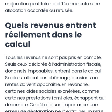
majoration peut faire la différence entre une
allocation accordée ou refusée.
Quels revenus entrent
réellement dans le
calcul
Tous les revenus ne sont pas pris en compte.
Seuls ceux déclarés à l’administration fiscale,
donc nets imposables, entrent dans le calcul.
Salaires, allocations chômage, pensions ou
rentes doivent apparaître. En revanche,
certaines aides sociales exonérées, comme
certaines prestations familiales, échappent au
décompte. Ce détail a son importance. Une
erreur de déclaration
peut entraîner un refus