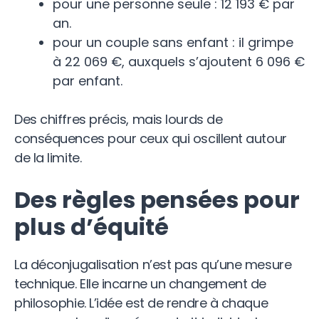
pour une personne seule : 12 193 € par
an.
pour un couple sans enfant : il grimpe
à 22 069 €, auxquels s’ajoutent 6 096 €
par enfant.
Des chiffres précis, mais lourds de
conséquences pour ceux qui oscillent autour
de la limite.
Des règles pensées pour
plus d’équité
La déconjugalisation n’est pas qu’une mesure
technique. Elle incarne un changement de
philosophie. L’idée est de rendre à chaque