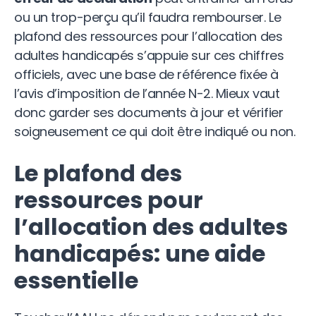
ou un trop-perçu qu’il faudra rembourser. Le
plafond des ressources pour l’allocation des
adultes handicapés s’appuie sur ces chiffres
officiels, avec une base de référence fixée à
l’avis d’imposition de l’année N-2. Mieux vaut
donc garder ses documents à jour et vérifier
soigneusement ce qui doit être indiqué ou non.
Le plafond des
ressources pour
l’allocation des adultes
handicapés: u
ne aide
essentielle