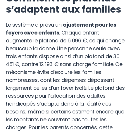
s’adaptent aux familles
Le système a prévu un
ajustement pour les
foyers avec enfants
. Chaque enfant
augmente le plafond de 6 096 €, ce qui change
beaucoup la donne. Une personne seule avec
trois enfants dispose ainsi d’un plafond de 30
481 €, contre 12 193 € sans charge familiale. Ce
mécanisme évite d’exclure les familles
nombreuses, dont les dépenses dépassent
largement celles d’un foyer isolé. Le plafond des
ressources pour l’allocation des adultes
handicapés s’adapte donc à la réalité des
besoins, même si certains estiment encore que
les montants ne couvrent pas toutes les
charges. Pour les parents concernés, cette