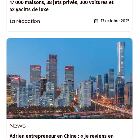
17 000 maisons, 38 jets privés, 300 voitures et
52 yachts de luxe
La rédaction
17 octobre 2025
News
Adrien entrepreneur en Chine : « je reviens en