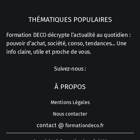
THÉMATIQUES POPULAIRES
Formation DECO décrypte l’actualité au quotidien :
pouvoir d’achat, société, conso, tendances… Une
info claire, utile et proche de vous.
Suivez-nous :
À PROPOS
Mentions Légales
Nous contacter
contact @
formationdeco.fr