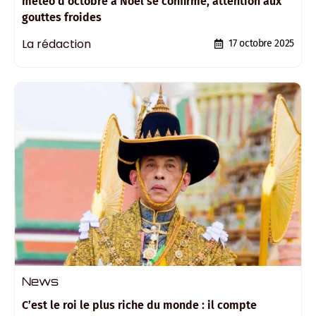
météo d’octobre à Noël se confirme, attention aux
gouttes froides
La rédaction
17 octobre 2025
News
C’est le roi le plus riche du monde : il compte