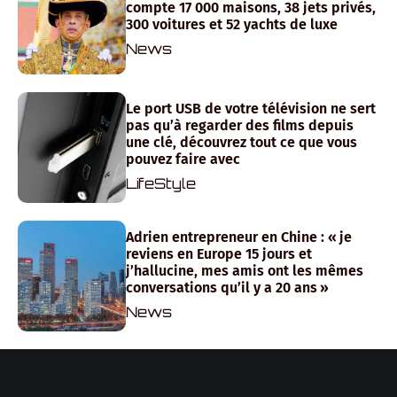
compte 17 000 maisons, 38 jets privés,
300 voitures et 52 yachts de luxe
News
Le port USB de votre télévision ne sert
pas qu’à regarder des films depuis
une clé, découvrez tout ce que vous
pouvez faire avec
LifeStyle
Adrien entrepreneur en Chine : « je
reviens en Europe 15 jours et
j’hallucine, mes amis ont les mêmes
conversations qu’il y a 20 ans »
News