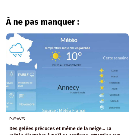
À ne pas manquer :
News
Des gelées précoces et même de la neige… La