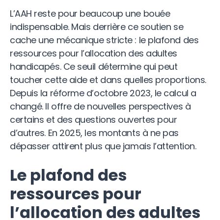
L’AAH reste pour beaucoup une bouée
indispensable. Mais derrière ce soutien se
cache une mécanique stricte : le plafond des
ressources pour l’allocation des adultes
handicapés. Ce seuil détermine qui peut
toucher cette aide et dans quelles proportions.
Depuis la réforme d’octobre 2023, le calcul a
changé. Il offre de nouvelles perspectives à
certains et des questions ouvertes pour
d’autres. En 2025, les montants à ne pas
dépasser attirent plus que jamais l’attention.
Le plafond des
ressources pour
l’allocation des adultes