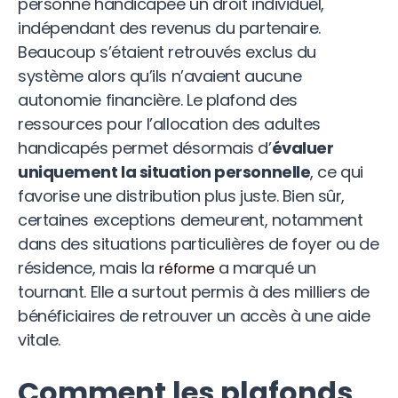
personne handicapée un droit individuel,
indépendant des revenus du partenaire.
Beaucoup s’étaient retrouvés exclus du
système alors qu’ils n’avaient aucune
autonomie financière. Le plafond des
ressources pour l’allocation des adultes
handicapés permet désormais d’
évaluer
uniquement la situation personnelle
, ce qui
favorise une distribution plus juste. Bien sûr,
certaines exceptions demeurent, notamment
dans des situations particulières de foyer ou de
résidence, mais la
a marqué un
réforme
tournant. Elle a surtout permis à des milliers de
bénéficiaires de retrouver un accès à une aide
vitale.
Comment les plafonds